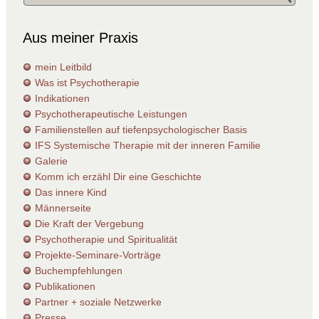
Aus meiner Praxis
mein Leitbild
Was ist Psychotherapie
Indikationen
Psychotherapeutische Leistungen
Familienstellen auf tiefenpsychologischer Basis
IFS Systemische Therapie mit der inneren Familie
Galerie
Komm ich erzähl Dir eine Geschichte
Das innere Kind
Männerseite
Die Kraft der Vergebung
Psychotherapie und Spiritualität
Projekte-Seminare-Vorträge
Buchempfehlungen
Publikationen
Partner + soziale Netzwerke
Presse