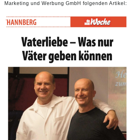
Marketing und Werbung GmbH folgenden Artikel: