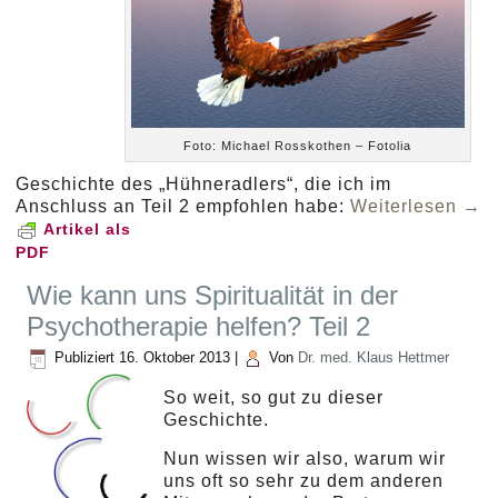
Foto: Michael Rosskothen – Fotolia
Geschichte des „Hühneradlers“, die ich im
Anschluss an Teil 2 empfohlen habe:
Weiterlesen
→
Artikel als
PDF
Wie kann uns Spiritualität in der
Psychotherapie helfen? Teil 2
Publiziert
16. Oktober 2013
|
Von
Dr. med. Klaus Hettmer
So weit, so gut zu dieser
Geschichte.
Nun wissen wir also, warum wir
uns oft so sehr zu dem anderen