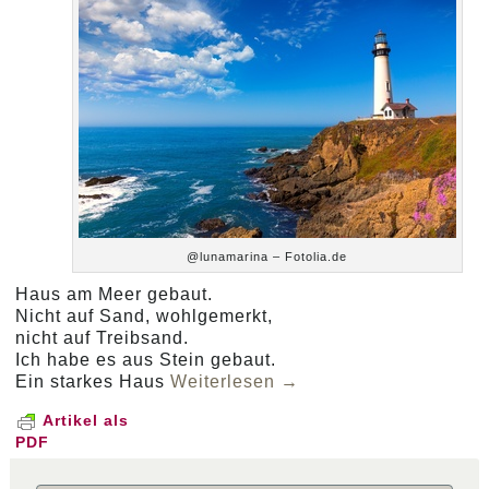
@lunamarina – Fotolia.de
Haus am Meer gebaut.
Nicht auf Sand, wohlgemerkt,
nicht auf Treibsand.
Ich habe es aus Stein gebaut.
Ein starkes Haus
Weiterlesen
→
Artikel als
PDF