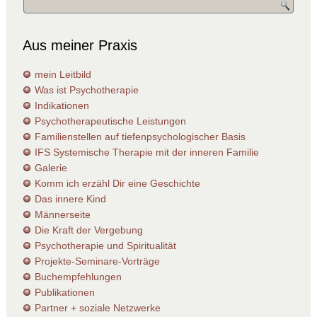
Aus meiner Praxis
mein Leitbild
Was ist Psychotherapie
Indikationen
Psychotherapeutische Leistungen
Familienstellen auf tiefenpsychologischer Basis
IFS Systemische Therapie mit der inneren Familie
Galerie
Komm ich erzähl Dir eine Geschichte
Das innere Kind
Männerseite
Die Kraft der Vergebung
Psychotherapie und Spiritualität
Projekte-Seminare-Vorträge
Buchempfehlungen
Publikationen
Partner + soziale Netzwerke