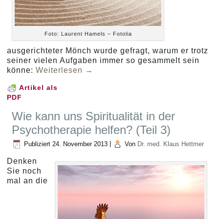
Foto: Laurent Hamels – Fotolia
ausgerichteter Mönch wurde gefragt, warum er trotz
seiner vielen Aufgaben immer so gesammelt sein
könne:
Weiterlesen
→
Artikel als
PDF
Wie kann uns Spiritualität in der
Psychotherapie helfen? (Teil 3)
Publiziert
24. November 2013
|
Von
Dr. med. Klaus Hettmer
Denken
Sie noch
mal an die