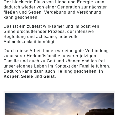
Der blockierte Fluss von Liebe und Energie kann
dadurch wieder von einer Generation zur nächsten
fließen und Segen, Vergebung und Versöhnung
kann geschehen.
Das ist ein zutiefst wirksamer und im positiven
Sinne erschütternder Prozess, der intensive
Begleitung und achtsame, liebevolle
Aufmerksamkeit benötigt.
Durch diese Arbeit finden wir eine gute Verbindung
zu unserer Herkunftsfamilie, unserer jetzigen
Familie und auch zu Gott und können endlich frei
unser eigenes Leben im Kontext der Familie führen.
Dadurch kann dann auch Heilung geschehen,
in
Körper, Seele
und
Geist.