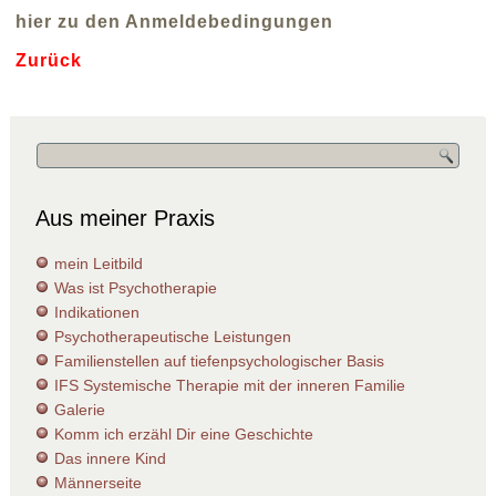
hier zu den Anmeldebedingungen
Zurück
Aus meiner Praxis
mein Leitbild
Was ist Psychotherapie
Indikationen
Psychotherapeutische Leistungen
Familienstellen auf tiefenpsychologischer Basis
IFS Systemische Therapie mit der inneren Familie
Galerie
Komm ich erzähl Dir eine Geschichte
Das innere Kind
Männerseite