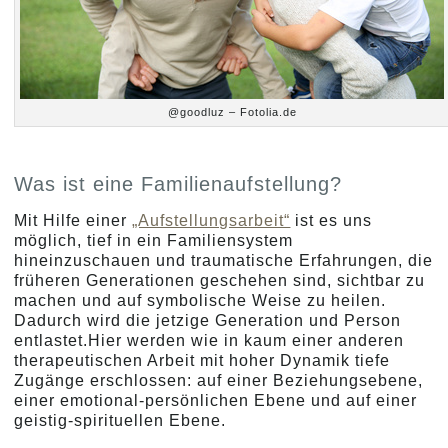
@goodluz – Fotolia.de
Was ist eine Familienaufstellung?
Mit Hilfe einer
„Aufstellungsarbeit“
ist es uns
möglich, tief in ein Familiensystem
hineinzuschauen und traumatische Erfahrungen, die
früheren Generationen geschehen sind, sichtbar zu
machen und auf symbolische Weise zu heilen.
Dadurch wird die jetzige Generation und Person
entlastet.Hier werden wie in kaum einer anderen
therapeutischen Arbeit mit hoher Dynamik tiefe
Zugänge erschlossen: auf einer Beziehungsebene,
einer emotional-persönlichen Ebene und auf einer
geistig-spirituellen Ebene.