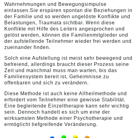
Wahrnehmungen und Bewegungsimpulse
einlassen.Sie erspüren spontan die Beziehungen in
der Familie und so werden ungelöste Konflikte und
Belastungen, Traumata sichtbar. Wenn diese
Konflikte mit Hilfe des Leiters angesprochen und
gelöst werden, können die Familienmitglieder und
der aufstellende Teilnehmer wieder frei werden und
zueinander finden.
Solch eine Aufstellung ist meist sehr bewegend und
befreiend, allerdings braucht dieser Prozess seine
Zeit und manchmal muss man warten, bis das
Familiensystem bereit ist, Geheimnisse zu
offenbaren und sich zu verändern.
Diese Methode ist auch keine Allheilmethode und
erfordert vom Teilnehmer eine gewisse Stabilität.
Eine begleitende Einzeltherapie kann sehr wichtig
sein. Dennoch handelt es sich um eine der
wirksamsten Methode einer Psychotherapie und
ermöglicht tiefgreifende Veränderung.