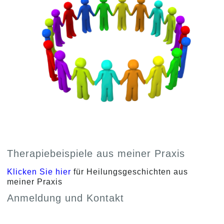
Therapiebeispiele aus meiner Praxis
Klicken Sie hier
für Heilungsgeschichten aus
meiner Praxis
Anmeldung und Kontakt