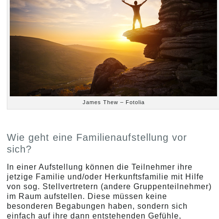
James Thew – Fotolia
Wie geht eine Familienaufstellung vor
sich?
In einer Aufstellung können die Teilnehmer ihre
jetzige Familie und/oder Herkunftsfamilie mit Hilfe
von sog. Stellvertretern (andere Gruppenteilnehmer)
im Raum aufstellen. Diese müssen keine
besonderen Begabungen haben, sondern sich
einfach auf ihre dann entstehenden Gefühle,