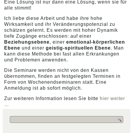
Eine Lösung ist nur dann eine Lösung, wenn sie für
alle stimmt!
Ich liebe diese Arbeit und habe ihre hohe
Wirksamkeit und ihr Veränderungspotenzial zu
schätzen gelernt. Es werden mit hoher Dynamik
tiefe Zugänge erschlossen: auf einer
Beziehungsebene
, einer
emotional-körperlichen
Ebene
und einer
geistig-spirituellen Ebene
. Man
kann diese Methode bei fast allen Erkrankungen
und Problemen anwenden.
Die Seminare werden nicht von den Kassen
übernommen, finden an festgelegten Terminen in
Form von Wochenendseminaren statt. Eine
Anmeldung ist ab sofort möglich.
Zur weiteren Information lesen Sie bitte
hier weiter
…