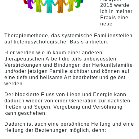
2015 werde
ich in meiner
Praxis eine
neue
Therapiemethode, das systemische Familienstellen
auf tiefenpsychologischer Basis anbieten.
Hier werden wie in kaum einer anderen
therapeutischen Arbeit die teils unbewussten
Verstrickungen und Bindungen der Herkunftsfamilie
und/oder jetzigen Familie sichtbar und können auf
eine tiefe und heilsame Art bearbeitet und gelöst
werden.
Der blockierte Fluss von Liebe und Energie kann
dadurch wieder von einer Generation zur nächsten
fließen und Segen, Vergebung und Versöhnung
kann geschehen.
Dadurch ist auch eine persönliche Heilung und eine
Heilung der Beziehungen möglich, denn: