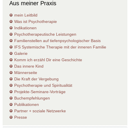
Aus meiner Praxis
mein Leitbild
Was ist Psychotherapie
Indikationen
Psychotherapeutische Leistungen
Familienstellen auf tiefenpsychologischer Basis
IFS Systemische Therapie mit der inneren Familie
Galerie
Komm ich erzähl Dir eine Geschichte
Das innere Kind
Männerseite
Die Kraft der Vergebung
Psychotherapie und Spiritualität
Projekte-Seminare-Vorträge
Buchempfehlungen
Publikationen
Partner + soziale Netzwerke
Presse