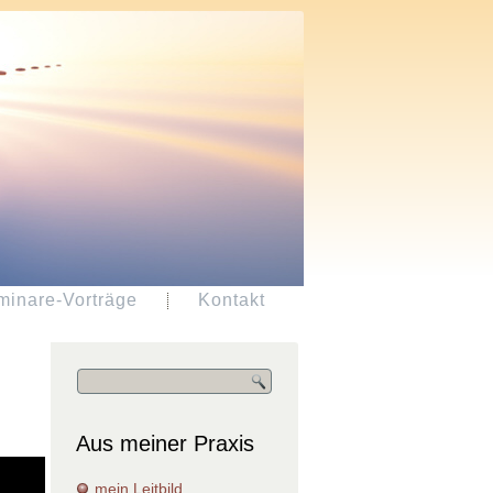
minare-Vorträge
Kontakt
Aus meiner Praxis
mein Leitbild