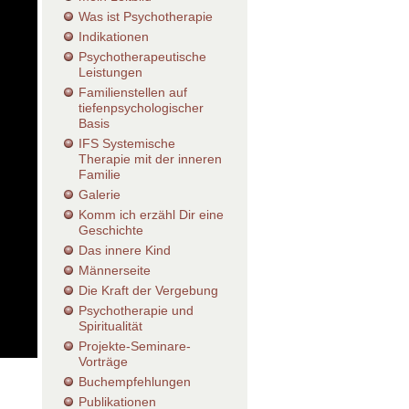
Was ist Psychotherapie
Indikationen
Psychotherapeutische
Leistungen
Familienstellen auf
tiefenpsychologischer
Basis
IFS Systemische
Therapie mit der inneren
Familie
Galerie
Komm ich erzähl Dir eine
Geschichte
Das innere Kind
Männerseite
Die Kraft der Vergebung
Psychotherapie und
Spiritualität
Projekte-Seminare-
Vorträge
Buchempfehlungen
Publikationen