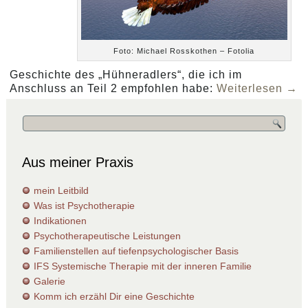
Foto: Michael Rosskothen – Fotolia
Geschichte des „Hühneradlers“, die ich im
Anschluss an Teil 2 empfohlen habe:
Weiterlesen
→
Aus meiner Praxis
mein Leitbild
Was ist Psychotherapie
Indikationen
Psychotherapeutische Leistungen
Familienstellen auf tiefenpsychologischer Basis
IFS Systemische Therapie mit der inneren Familie
Galerie
Komm ich erzähl Dir eine Geschichte