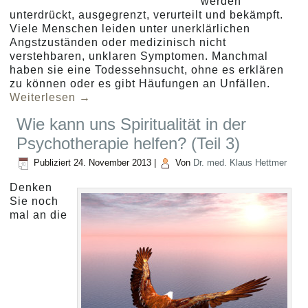
werden
unterdrückt, ausgegrenzt, verurteilt und bekämpft.
Viele Menschen leiden unter unerklärlichen
Angstzuständen oder medizinisch nicht
verstehbaren, unklaren Symptomen. Manchmal
haben sie eine Todessehnsucht, ohne es erklären
zu können oder es gibt Häufungen an Unfällen.
Weiterlesen
→
Wie kann uns Spiritualität in der
Psychotherapie helfen? (Teil 3)
Publiziert
24. November 2013
|
Von
Dr. med. Klaus Hettmer
Denken
Sie noch
mal an die