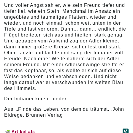
Und voller Angst sah er, wie sein Freund tiefer und
tiefer fiel, wie ein Stein. Manchmal im Ansatz ein
ungeübtes und taumeliges Flattern, wieder und
wieder, und noch einmal, schon weit unten in der
Tiefe und fast verloren. Dann… dann… endlich, die
Flügel breiteten sich aus und hielten, stark genug.
Und getragen vom Aufwind zog der Adler kleine,
dann immer größere Kreise, sicher fest und stark.
Oben tanzte und lachte und sang der Indianer voll
Freude. Nach einer Weile näherte sich der Adler
seinem Freund. Mit einer Adlerschwinge streifte er
fast das Kopfhaar, so, als wollte er sich auf diese
Weise bedanken und verabschieden. Und nicht
lange darauf war er verschwunden im weiten Blau
des Himmels.
Der Indianer kniete nieder.
Aus: „Finde das Leben, von dem du träumst. „John
Eldrege, Brunnen Verlag
Artikel als