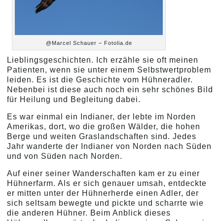
@Marcel Schauer – Fotolia.de
Lieblingsgeschichten. Ich erzähle sie oft meinen
Patienten, wenn sie unter einem Selbstwertproblem
leiden. Es ist die Geschichte vom Hühneradler.
Nebenbei ist diese auch noch ein sehr schönes Bild
für Heilung und Begleitung dabei.
Es war einmal ein Indianer, der lebte im Norden
Amerikas, dort, wo die großen Wälder, die hohen
Berge und weiten Graslandschaften sind. Jedes
Jahr wanderte der Indianer von Norden nach Süden
und von Süden nach Norden.
Auf einer seiner Wanderschaften kam er zu einer
Hühnerfarm. Als er sich genauer umsah, entdeckte
er mitten unter der Hühnerherde einen Adler, der
sich seltsam bewegte und pickte und scharrte wie
die anderen Hühner. Beim Anblick dieses