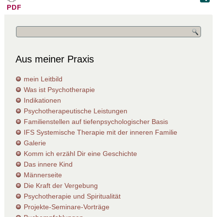
PDF
Aus meiner Praxis
mein Leitbild
Was ist Psychotherapie
Indikationen
Psychotherapeutische Leistungen
Familienstellen auf tiefenpsychologischer Basis
IFS Systemische Therapie mit der inneren Familie
Galerie
Komm ich erzähl Dir eine Geschichte
Das innere Kind
Männerseite
Die Kraft der Vergebung
Psychotherapie und Spiritualität
Projekte-Seminare-Vorträge