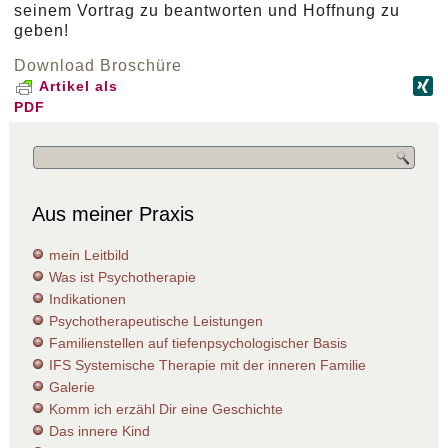
seinem Vortrag zu beantworten und Hoffnung zu
geben!
Download Broschüre
Artikel als
PDF
Aus meiner Praxis
mein Leitbild
Was ist Psychotherapie
Indikationen
Psychotherapeutische Leistungen
Familienstellen auf tiefenpsychologischer Basis
IFS Systemische Therapie mit der inneren Familie
Galerie
Komm ich erzähl Dir eine Geschichte
Das innere Kind