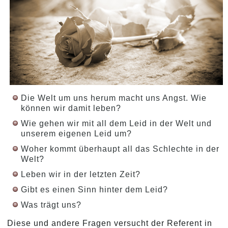
Die Welt um uns herum macht uns Angst. Wie
können wir damit leben?
Wie gehen wir mit all dem Leid in der Welt und
unserem eigenen Leid um?
Woher kommt überhaupt all das Schlechte in der
Welt?
Leben wir in der letzten Zeit?
Gibt es einen Sinn hinter dem Leid?
Was trägt uns?
Diese und andere Fragen versucht der Referent in