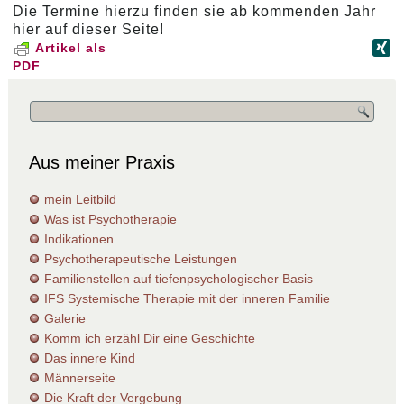
Die Termine hierzu finden sie ab kommenden Jahr
hier auf dieser Seite!
Artikel als
PDF
Aus meiner Praxis
mein Leitbild
Was ist Psychotherapie
Indikationen
Psychotherapeutische Leistungen
Familienstellen auf tiefenpsychologischer Basis
IFS Systemische Therapie mit der inneren Familie
Galerie
Komm ich erzähl Dir eine Geschichte
Das innere Kind
Männerseite
Die Kraft der Vergebung