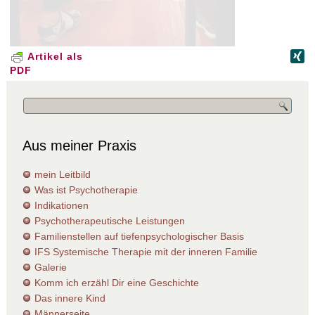
Artikel als
PDF
Aus meiner Praxis
mein Leitbild
Was ist Psychotherapie
Indikationen
Psychotherapeutische Leistungen
Familienstellen auf tiefenpsychologischer Basis
IFS Systemische Therapie mit der inneren Familie
Galerie
Komm ich erzähl Dir eine Geschichte
Das innere Kind
Männerseite