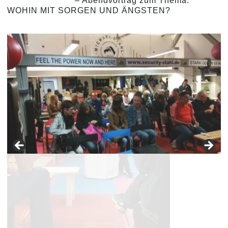
– Abendvortrag zum Thema:
WOHIN MIT SORGEN UND ÄNGSTEN?