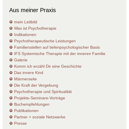
Aus meiner Praxis
mein Leitbild
Was ist Psychotherapie
Indikationen
Psychotherapeutische Leistungen
Familienstellen auf tiefenpsychologischer Basis
IFS Systemische Therapie mit der inneren Familie
Galerie
Komm ich erzähl Dir eine Geschichte
Das innere Kind
Männerseite
Die Kraft der Vergebung
Psychotherapie und Spiritualität
Projekte-Seminare-Vorträge
Buchempfehlungen
Publikationen
Partner + soziale Netzwerke
Presse