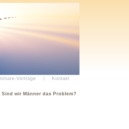
minare-Vorträge
Kontakt
←
Sind wir Männer das Problem?