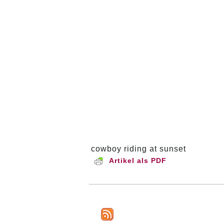
cowboy riding at sunset
Artikel als PDF