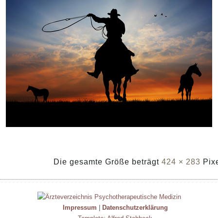
Die gesamte Größe beträgt
424 × 283
Pix
Impressum
|
Datenschutzerklärung