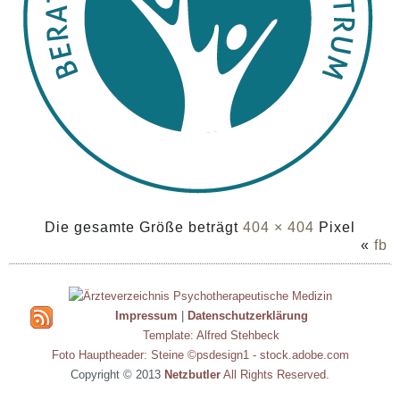
Die gesamte Größe beträgt
404 × 404
Pixel
«
fb
Impressum
|
Datenschutzerklärung
Template: Alfred Stehbeck
Foto Hauptheader: Steine ©psdesign1 - stock.adobe.com
Copyright © 2013
Netzbutler
All Rights Reserved.