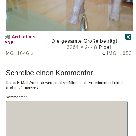
Artikel als
Die gesamte Größe beträgt
PDF
3264 × 2448
Pixel
IMG_1046
»
«
IMG_1053
Schreibe einen Kommentar
Deine E-Mail-Adresse wird nicht veröffentlicht.
Erforderliche Felder
sind mit
*
markiert
Kommentar
*