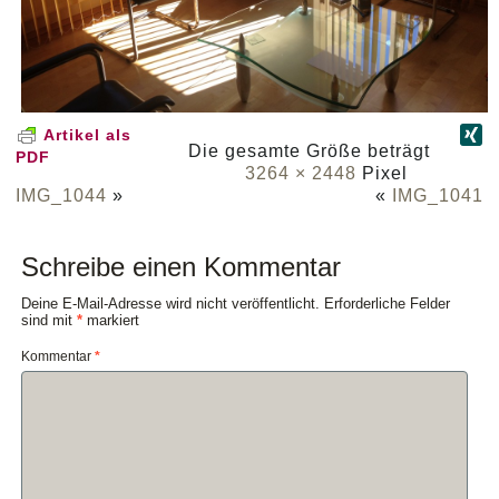
Artikel als
Die gesamte Größe beträgt
PDF
3264 × 2448
Pixel
IMG_1044
»
«
IMG_1041
Schreibe einen Kommentar
Deine E-Mail-Adresse wird nicht veröffentlicht.
Erforderliche Felder
sind mit
*
markiert
Kommentar
*