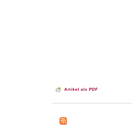
Artikel als PDF