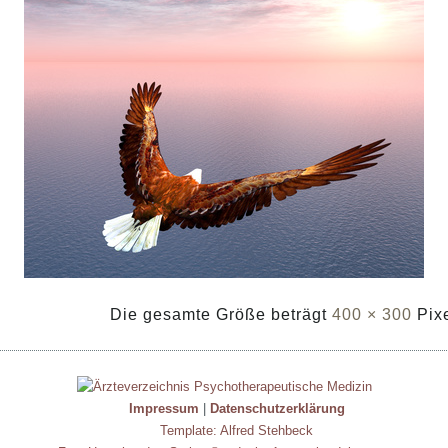
Die gesamte Größe beträgt
400 × 300
Pix
Impressum
|
Datenschutzerklärung
Template: Alfred Stehbeck