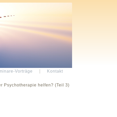
minare-Vorträge
Kontakt
er Psychotherapie helfen? (Teil 3)