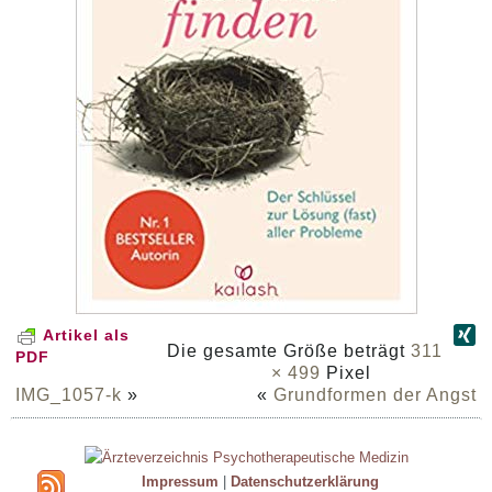
Artikel als
Die gesamte Größe beträgt
311
PDF
× 499
Pixel
IMG_1057-k
»
«
Grundformen der Angst
Impressum
|
Datenschutzerklärung