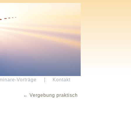
minare-Vorträge
Kontakt
←
Vergebung praktisch