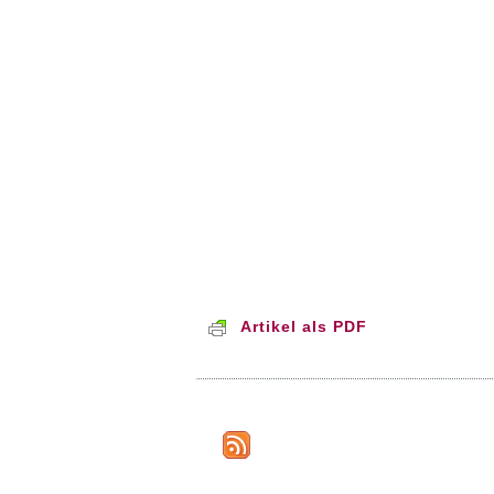
Artikel als PDF