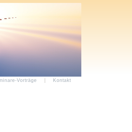
minare-Vorträge
Kontakt